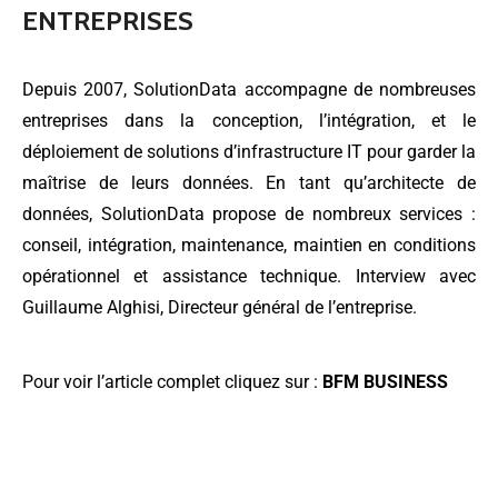
ENTREPRISES
Depuis 2007, SolutionData accompagne de nombreuses
entreprises dans la conception, l’intégration, et le
déploiement de solutions d’infrastructure IT pour garder la
maîtrise de leurs données. En tant qu’architecte de
données, SolutionData propose de nombreux services :
conseil, intégration, maintenance, maintien en conditions
opérationnel et assistance technique. Interview avec
Guillaume Alghisi, Directeur général de l’entreprise.
Pour voir l’article complet cliquez sur :
BFM BUSINESS