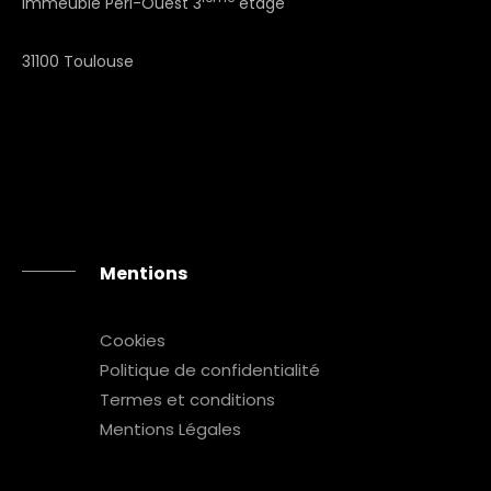
Immeuble Péri-Ouest 3
étage
31100 Toulouse
Mentions
Cookies
Politique de confidentialité
Termes et conditions
Mentions Légales