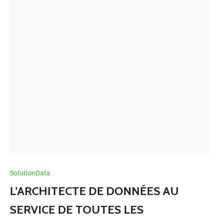
SolutionData
L’ARCHITECTE DE DONNÉES AU
SERVICE DE TOUTES LES